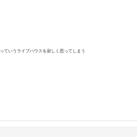
宙塵」っていうライブハウスを寂しく思ってしまう