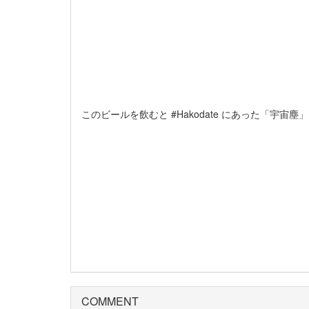
このビールを飲むと #Hakodate にあった「宇
COMMENT